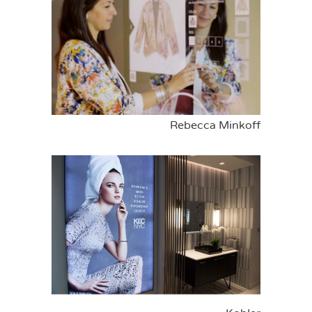
Rebecca Minkoff