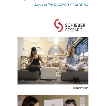
באתר
ו
בדף הפייסבוק של Locate.
Lululemon